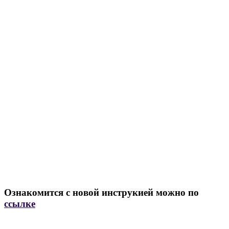
Ознакомится с новой инструкией можно по
ссылке