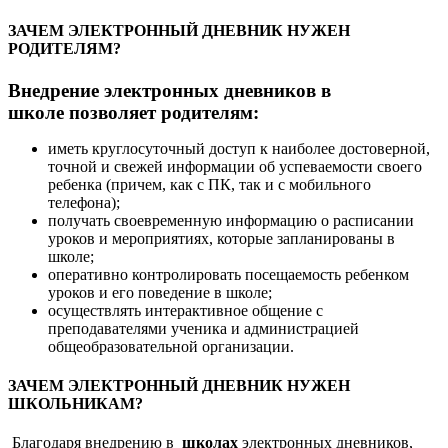
ЗАЧЕМ ЭЛЕКТРОННЫЙ ДНЕВНИК НУЖЕН
РОДИТЕЛЯМ?
Внедрение электронных дневников в
школе позволяет родителям:
иметь круглосуточный доступ к наиболее достоверной,
точной и свежей информации об успеваемости своего
ребенка (причем, как с ПК, так и с мобильного
телефона);
получать своевременную информацию о расписании
уроков и мероприятиях, которые запланированы в
школе;
оперативно контролировать посещаемость ребенком
уроков и его поведение в школе;
осуществлять интерактивное общение с
преподавателями ученика и администрацией
общеобразовательной организации.
ЗАЧЕМ ЭЛЕКТРОННЫЙ ДНЕВНИК НУЖЕН
ШКОЛЬНИКАМ?
Благодаря внедрению в
школах
электронных дневников,