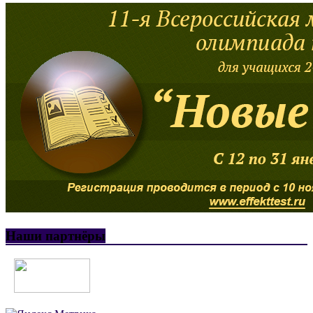
Наши партнёры