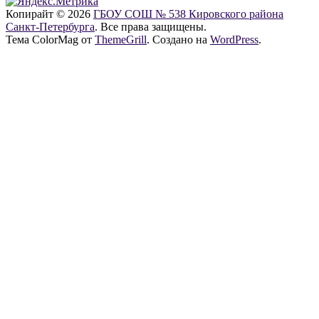
Копирайт © 2026
ГБОУ СОШ № 538 Кировского района
Санкт-Петербурга
. Все права защищены.
Тема ColorMag от
ThemeGrill
. Создано на
WordPress
.