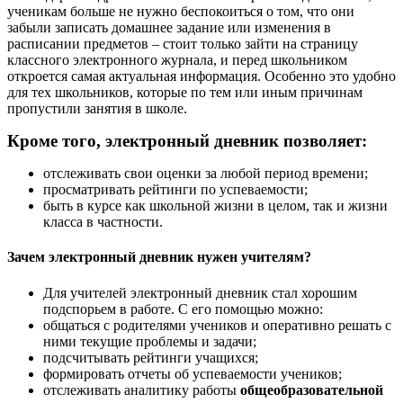
ученикам больше не нужно беспокоиться о том, что они
забыли записать домашнее задание или изменения в
расписании предметов – стоит только зайти на страницу
классного электронного журнала, и перед школьником
откроется самая актуальная информация. Особенно это удобно
для тех школьников, которые по тем или иным причинам
пропустили занятия в школе.
Кроме того, электронный дневник позволяет:
отслеживать свои оценки за любой период времени;
просматривать рейтинги по успеваемости;
быть в курсе как школьной жизни в целом, так и жизни
класса в частности.
Зачем электронный дневник нужен учителям?
Для учителей электронный дневник стал хорошим
подспорьем в работе. С его помощью можно:
общаться с родителями учеников и оперативно решать с
ними текущие проблемы и задачи;
подсчитывать рейтинги учащихся;
формировать отчеты об успеваемости учеников;
отслеживать аналитику работы
общеобразовательной