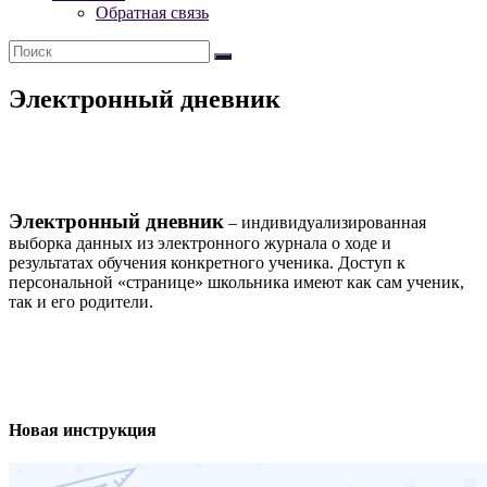
№
Обратная связь
538
Электронный дневник
Электрон
ный дневник
– индивидуализированная
выборка данных из электронного журнала о ходе и
результатах обучения конкретного ученика. Доступ к
персональной «странице» школьника имеют как сам ученик,
так и его родители.
Новая инструкция