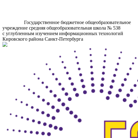
Государственное бюджетное общеобразовательное
учреждение средняя общеобразовательная школа № 538
с углубленным изучением информационных технологий
Кировского района Санкт-Петербурга