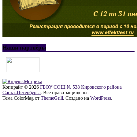
Наши партнёры
Копирайт © 2026
ГБОУ СОШ № 538 Кировского района
Санкт-Петербурга
. Все права защищены.
Тема ColorMag от
ThemeGrill
. Создано на
WordPress
.