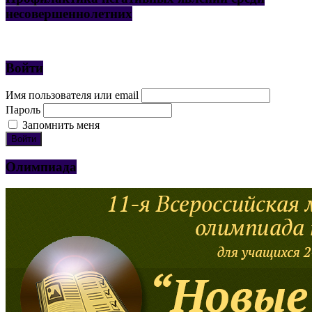
несовершеннолетних
Войти
Имя пользователя или email
Пароль
Запомнить меня
Войти
Олимпиада