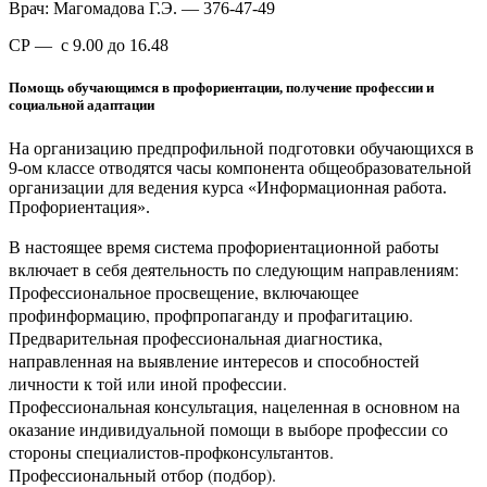
Врач: Магомадова Г.Э. — 376-47-49
СР — с 9.00 до 16.48
Помощь обучающимся в профориентации, получение профессии и
социальной адаптации
На организацию предпрофильной подготовки обучающихся в
9-ом классе отводятся часы компонента общеобразовательной
организации для ведения курса «Информационная работа.
Профориентация».
В настоящее время система профориентационной работы
включает в себя деятельность по следующим направлениям:
Профессиональное просвещение, включающее
профинформацию, профпропаганду и профагитацию.
Предварительная профессиональная диагностика,
направленная на выявление интересов и способностей
личности к той или иной профессии.
Профессиональная консультация, нацеленная в основном на
оказание индивидуальной помощи в выборе профессии со
стороны специалистов-профконсультантов.
Профессиональный отбор (подбор).