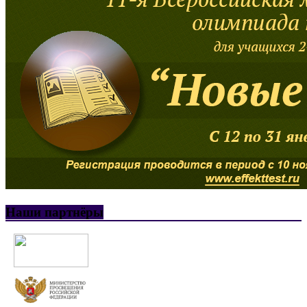
Наши партнёры