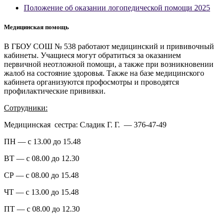
Положение об оказании логопедической помощи 2025
Медицинская помощь
В ГБОУ СОШ № 538 работают медицинский и прививочный
кабинеты. Учащиеся могут обратиться за оказанием
первичной неотложной помощи, а также при возникновении
жалоб на состояние здоровья. Также на базе медицинского
кабинета организуются профосмотры и проводятся
профилактические прививки.
Сотрудники:
Медицинская сестра: Сладик Г. Г. — 376-47-49
ПН — с 13.00 до 15.48
ВТ — с 08.00 до 12.30
СР — с 08.00 до 15.48
ЧТ — с 13.00 до 15.48
ПТ — с 08.00 до 12.30