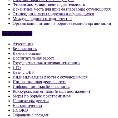
Финансово-хозяйственная деятельность
Вакантные места для приёма (перевода) обучающихся
Стипендии и меры поддержки обучающихся
Международное сотрудничество
Организация питания в образовательной организации
Информация
Аттестация
Безопасность
Важные ссылки
Воспитательная работа
Государственная итоговая аттестация
ГТО
Дети с ОВЗ
Индивидуальная работа с обучающимися
Инновационная деятельность
Информационная безопасность
Конкурсы, олимпиады (наши достижения)
Меры по борьбе с экстремизмом
Навигаторы детства
Наставничество
НСОКО
Обращение граждан