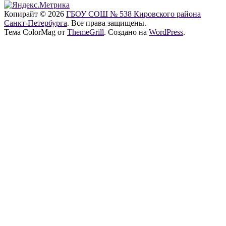
Копирайт © 2026
ГБОУ СОШ № 538 Кировского района
Санкт-Петербурга
. Все права защищены.
Тема ColorMag от
ThemeGrill
. Создано на
WordPress
.