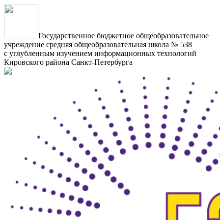
Государственное бюджетное общеобразовательное
учреждение средняя общеобразовательная школа № 538
с углубленным изучением информационных технологий
Кировского района Санкт-Петербурга