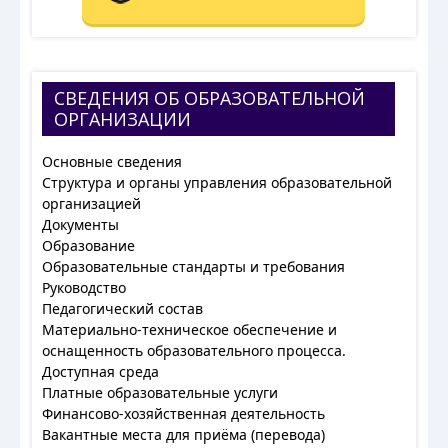
СВЕДЕНИЯ ОБ ОБРАЗОВАТЕЛЬНОЙ
ОРГАНИЗАЦИИ
Основные сведения
Структура и органы управления образовательной
организацией
Документы
Образование
Образовательные стандарты и требования
Руководство
Педагогический состав
Материально-техническое обеспечение и
оснащенность образовательного процесса.
Доступная среда
Платные образовательные услуги
Финансово-хозяйственная деятельность
Вакантные места для приёма (перевода)