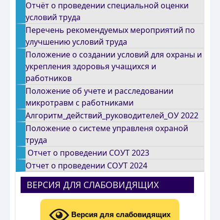
Отчёт о проведении специальной оценки
условий труда
Перечень рекомендуемых мероприятий по
улучшению условий труда
Положение о создании условий для охраны и
укрепления здоровья учащихся и
работников
Положение об учете и расследовании
микротравм с работниками
Алгоритм_действий_руководителей_ОУ 2022
Положение о системе управленя охраной
труда
Отчет о проведении СОУТ 2023
Отчет о проведении СОУТ 2024
ВЕРСИЯ ДЛЯ СЛАБОВИДЯЩИХ
Версия для слабовидящих