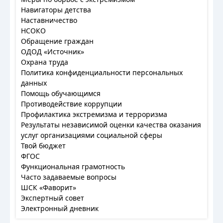
Навигаторы детства
Наставничество
НСОКО
Обращение граждан
ОДОД «Источник»
Охрана труда
Политика конфиденциальности персональных
данных
Помощь обучающимся
Противодействие коррупции
Профилактика экстремизма и терроризма
Результаты независимой оценки качества оказания
услуг организациями социальной сферы
Твой бюджет
ФГОС
Функциональная грамотность
Часто задаваемые вопросы
ШСК «Фаворит»
Экспертный совет
Электронный дневник