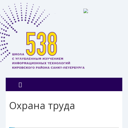
Охрана труда