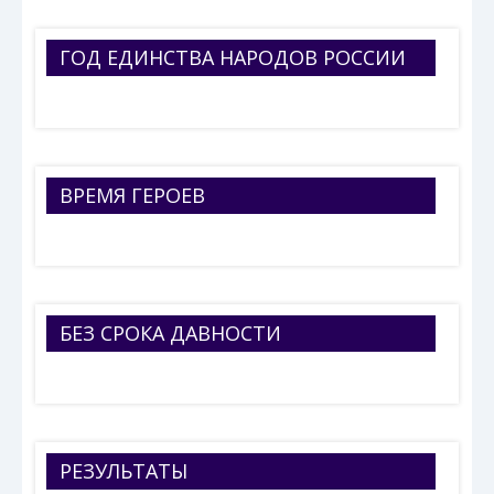
ГОД ЕДИНСТВА НАРОДОВ РОССИИ
ВРЕМЯ ГЕРОЕВ
БЕЗ СРОКА ДАВНОСТИ
РЕЗУЛЬТАТЫ