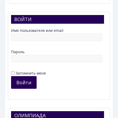
ВОЙТИ
Имя пользователя или email
Пароль
Запомнить меня
Войти
ОЛИМПИАДА