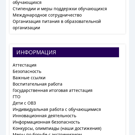
обучающихся
Стипендии и меры поддержки обучающихся
Международное сотрудничество
Организация питания в образовательной
организации
ИНФОРМАЦИЯ
Аттестация
Безопасность
Важные ссылки
Воспитательная работа
Государственная итоговая аттестация
ГТО
Дети с ОВЗ
Индивидуальная работа с обучающимися
Инновационная деятельность
Информационная безопасность
Конкурсы, олимпиады (наши достижения)
Меры по борьбе с экстремизмом