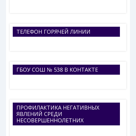
ТЕЛЕФОН ГОРЯЧЕЙ ЛИНИИ
ГБОУ СОШ № 538 В КОНТАКТЕ
ПРОФИЛАКТИКА НЕГАТИВНЫХ
ЯВЛЕНИЙ СРЕДИ
НЕСОВЕРШЕННОЛЕТНИХ