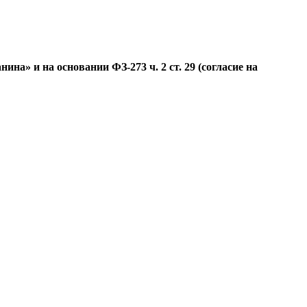
а» и на основании ФЗ-273 ч. 2 ст. 29 (согласие на