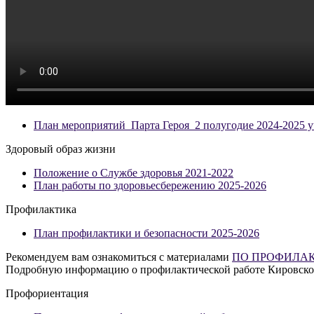
План мероприятий_Парта Героя_2 полугодие 2024-2025 у
Здоровый образ жизни
Положение о Службе здоровья 2021-2022
План работы по здоровьесбережению 2025-2026
Профилактика
План профилактики и безопасности 2025-2026
Рекомендуем вам ознакомиться с материалами
ПО ПРОФИЛАК
Подробную информацию о профилактической работе Кировско
Профориентация