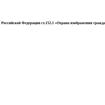
оссийской Федерации ст.152.1 «Охрана изображения гражданин