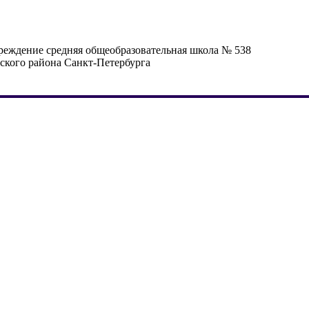
реждение средняя общеобразовательная школа № 538
кого района Санкт-Петербурга