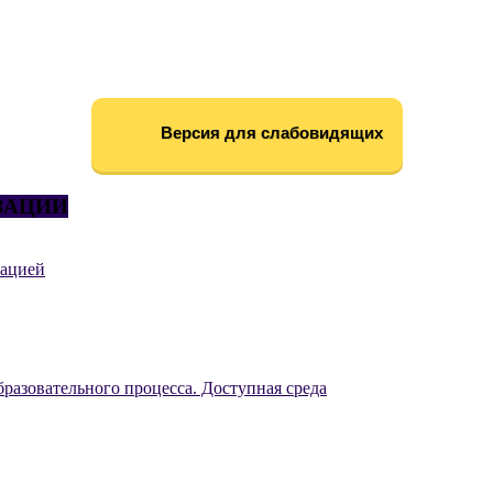
Версия для слабовидящих
ЗАЦИИ
зацией
разовательного процесса. Доступная среда