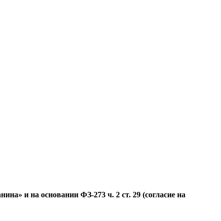
а» и на основании ФЗ-273 ч. 2 ст. 29 (согласие на