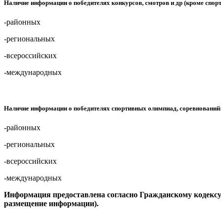
Наличие информации о победителях конкурсов, смотров и др (кроме спор
-районных
-региональных
-всероссийских
-международных
Наличие информации о победителях спортивных олимпиад, соревнований
-районных
-региональных
-всероссийских
-международных
Информация предоставлена согласно Гражданскому кодексу Р
размещение информации).