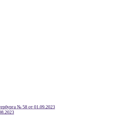
ербурга № 58 от 01.09.2023
08.2023