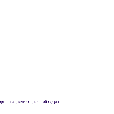
 организациями социальной сферы