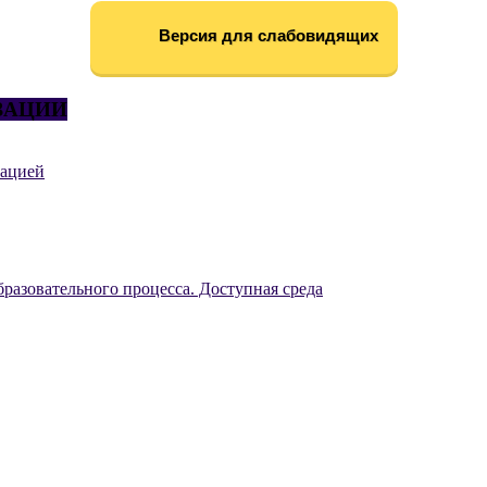
Версия для слабовидящих
ЗАЦИИ
зацией
разовательного процесса. Доступная среда